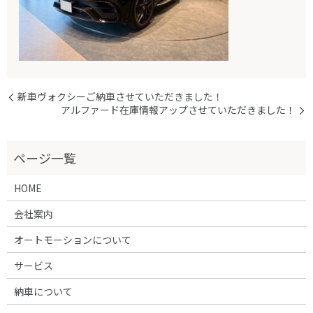
新車ヴォクシーご納車させていただきました！
アルファード在庫情報アップさせていただきました！
HOME
会社案内
オートモーションについて
サービス
納車について