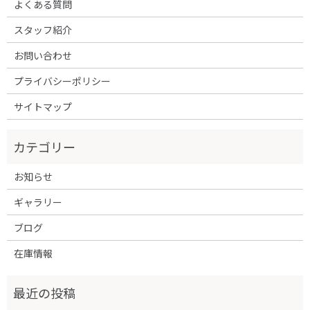
よくある質問
スタッフ紹介
お問い合わせ
プライバシーポリシー
サイトマップ
お知らせ
ギャラリー
ブログ
在庫情報