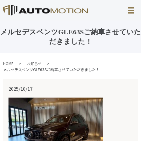
メルセデスベンツGLE63Sご納車させていた
だきました！
HOME
お知らせ
メルセデスベンツGLE63Sご納車させていただきました！
2025/10/17