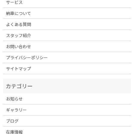
サービス
納車について
よくある質問
スタッフ紹介
お問い合わせ
プライバシーポリシー
サイトマップ
お知らせ
ギャラリー
ブログ
在庫情報