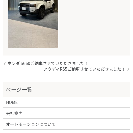
ホンダ S660ご納車させていただきました！
アウディRS5ご納車させていただきました！
HOME
会社案内
オートモーションについて