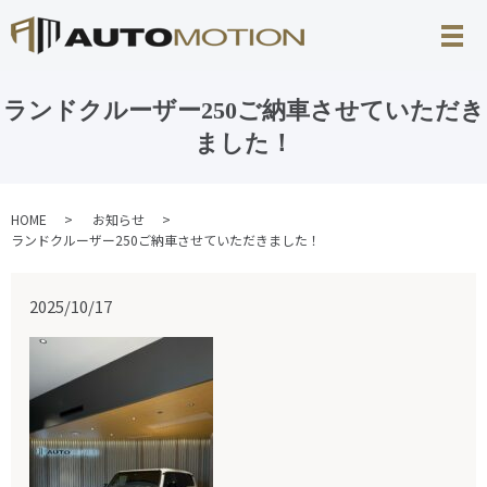
ランドクルーザー250ご納車させていただき
ました！
HOME
お知らせ
ランドクルーザー250ご納車させていただきました！
2025/10/17