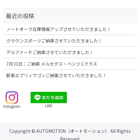
ノートオーラ在庫情報アップさせていただきました！
クラウンスポーツご納車させていただきました！
アルファードご納車させていただきました！
7月31日：ご納車 メルセデス・ベンツ Cクラス
新車エブリィワゴンご納車させていただきました！
LINE
Instagram
Copyright © AUTOMOTION（オートモーション） All Rights
Reserved.