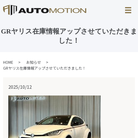
GRヤリス在庫情報アップさせていただきま
した！
HOME
お知らせ
GRヤリス在庫情報アップさせていただきました！
2025/10/12