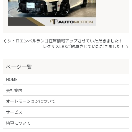
シトロエンベルランゴ在庫情報アップさせていただきました！
レクサスLBXご納車させていただきました！
HOME
会社案内
オートモーションについて
サービス
納車について