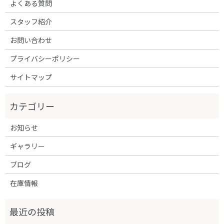
よくある質問
スタッフ紹介
お問い合わせ
プライバシーポリシー
サイトマップ
お知らせ
ギャラリー
ブログ
在庫情報