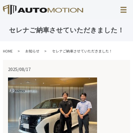
セレナご納車させていただきました！
HOME
お知らせ
セレナご納車させていただきました！
2025/08/17