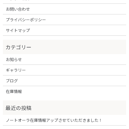
お問い合わせ
プライバシーポリシー
サイトマップ
お知らせ
ギャラリー
ブログ
在庫情報
ノートオーラ在庫情報アップさせていただきました！