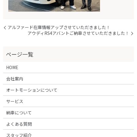
アルファード在庫情報アップさせていただきました！
アウディRS4アバントご納車させていただきました！
HOME
会社案内
オートモーションについて
サービス
納車について
よくある質問
スタッフ紹介