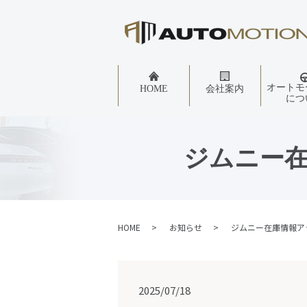
オートモ
HOME
会社案内
につ
ジムニー
HOME
お知らせ
ジムニー在庫情報ア
2025/07/18