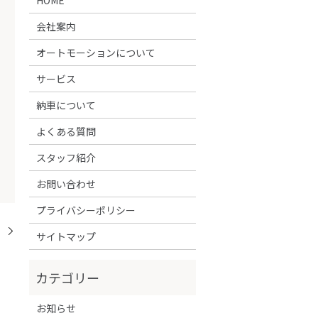
会社案内
オートモーションについて
サービス
納車について
よくある質問
スタッフ紹介
お問い合わせ
プライバシーポリシー
！
サイトマップ
お知らせ