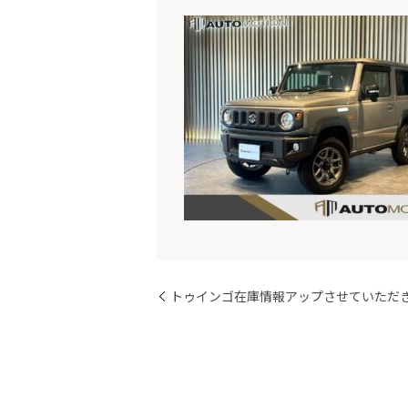
トゥインゴ在庫情報アップさせていただ