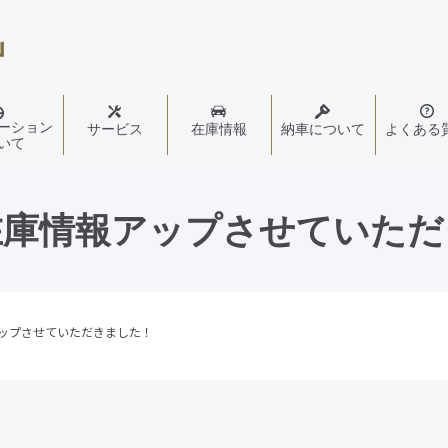
ーション
サービス
在庫情報
納車について
よくある
いて
在庫情報アップさせていただ
ップさせていただきました！