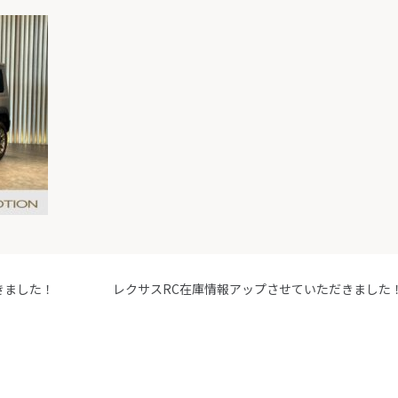
きました！
レクサスRC在庫情報アップさせていただきました