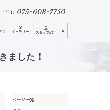
質問
ギャラリー
スタッフ紹介
きました！
HOME