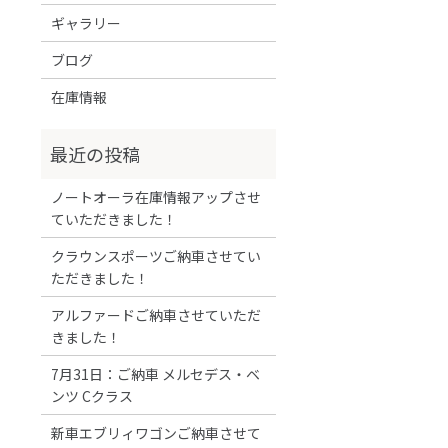
ギャラリー
ブログ
在庫情報
ノートオーラ在庫情報アップさせ
ていただきました！
クラウンスポーツご納車させてい
ただきました！
アルファードご納車させていただ
きました！
7月31日：ご納車 メルセデス・ベ
ンツ Cクラス
新車エブリィワゴンご納車させて