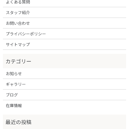
よくある質問
スタッフ紹介
お問い合わせ
プライバシーポリシー
サイトマップ
お知らせ
ギャラリー
ブログ
在庫情報