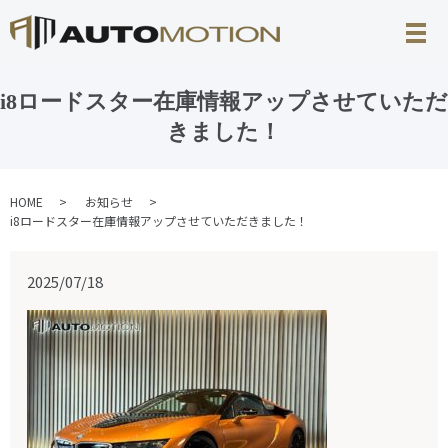
i8ロードスター在庫情報アップさせていただ
きました！
HOME
お知らせ
i8ロードスター在庫情報アップさせていただきました！
2025/07/18