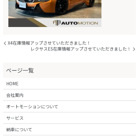
X4在庫情報アップさせていただきました！
レクサスES在庫情報アップさせていただきました！
HOME
会社案内
オートモーションについて
サービス
納車について