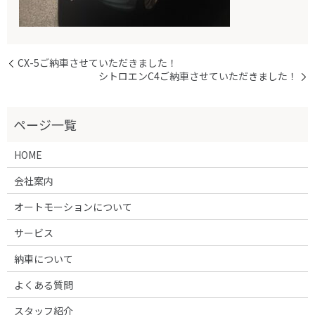
CX-5ご納車させていただきました！
シトロエンC4ご納車させていただきました！
HOME
会社案内
オートモーションについて
サービス
納車について
よくある質問
スタッフ紹介