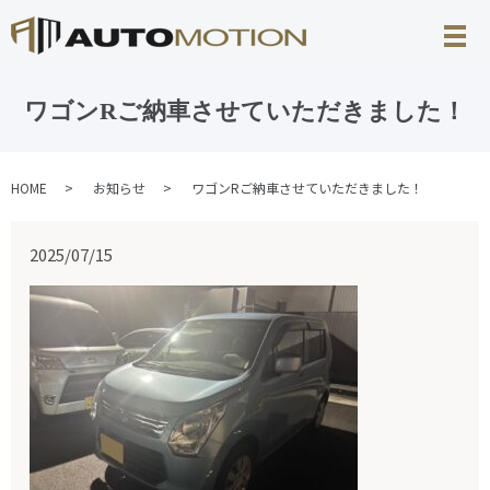
ワゴンRご納車させていただきました！
HOME
お知らせ
ワゴンRご納車させていただきました！
2025/07/15