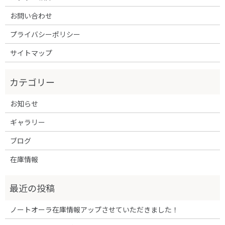
お問い合わせ
プライバシーポリシー
サイトマップ
お知らせ
ギャラリー
ブログ
在庫情報
ノートオーラ在庫情報アップさせていただきました！