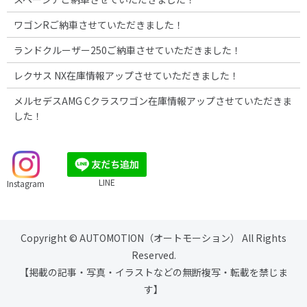
ワゴンRご納車させていただきました！
ランドクルーザー250ご納車させていただきました！
レクサス NX在庫情報アップさせていただきました！
メルセデスAMG Cクラスワゴン在庫情報アップさせていただきま
した！
LINE
Instagram
Copyright © AUTOMOTION（オートモーション） All Rights
Reserved.
【掲載の記事・写真・イラストなどの無断複写・転載を禁じま
す】