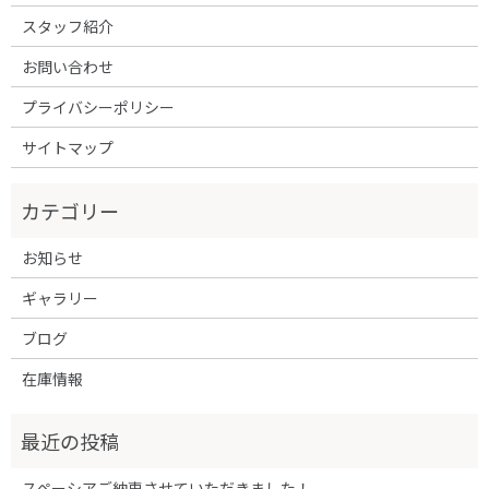
スタッフ紹介
お問い合わせ
プライバシーポリシー
サイトマップ
お知らせ
ギャラリー
ブログ
在庫情報
スペーシアご納車させていただきました！