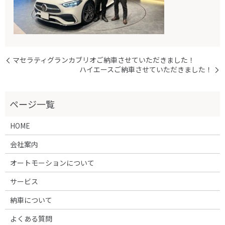
マセラティグランカブリオご納車させていただきました！
ハイエースご納車させていただきました！
HOME
会社案内
オートモーションについて
サービス
納車について
よくある質問