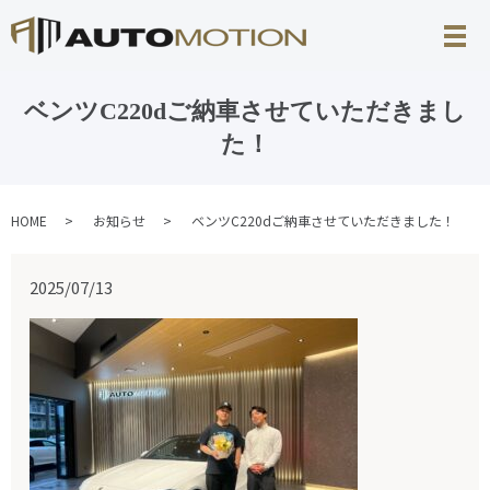
ベンツC220dご納車させていただきまし
た！
HOME
お知らせ
ベンツC220dご納車させていただきました！
2025/07/13