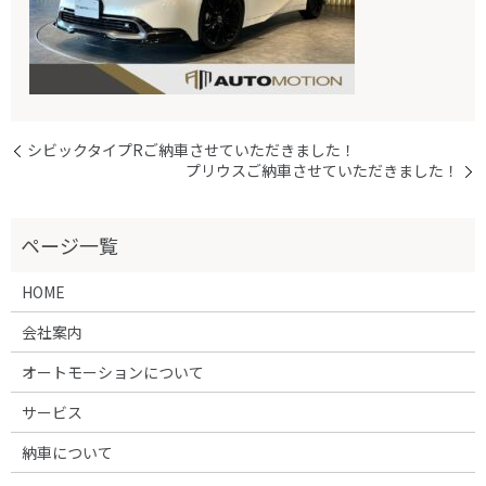
シビックタイプRご納車させていただきました！
プリウスご納車させていただきました！
HOME
会社案内
オートモーションについて
サービス
納車について