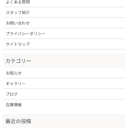
よくある質問
スタッフ紹介
お問い合わせ
プライバシーポリシー
サイトマップ
お知らせ
ギャラリー
ブログ
在庫情報