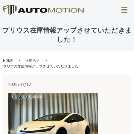
プリウス在庫情報アップさせていただきま
した！
HOME
お知らせ
プリウス在庫情報アップさせていただきました！
2025/07/12