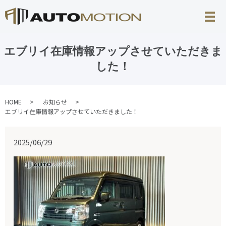
エブリイ在庫情報アップさせていただきま
した！
HOME
お知らせ
エブリイ在庫情報アップさせていただきました！
2025/06/29