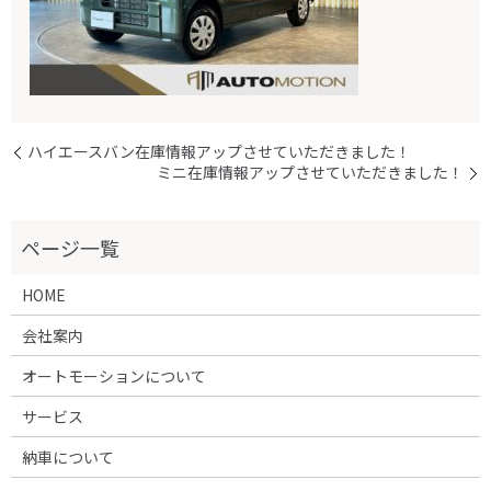
ハイエースバン在庫情報アップさせていただきました！
ミニ在庫情報アップさせていただきました！
HOME
会社案内
オートモーションについて
サービス
納車について