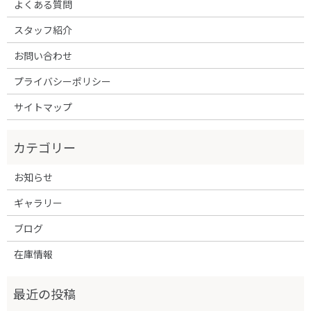
よくある質問
スタッフ紹介
お問い合わせ
プライバシーポリシー
サイトマップ
お知らせ
ギャラリー
ブログ
在庫情報