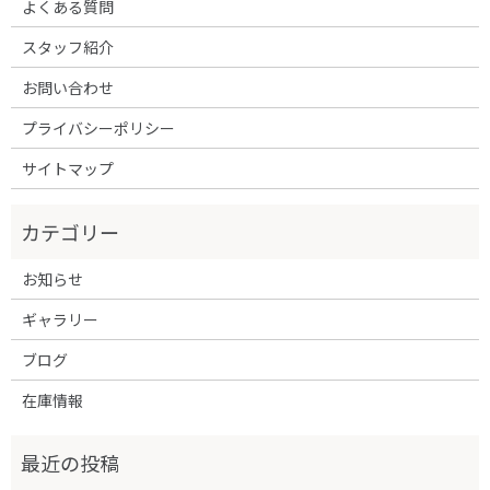
よくある質問
スタッフ紹介
お問い合わせ
プライバシーポリシー
サイトマップ
お知らせ
ギャラリー
ブログ
在庫情報