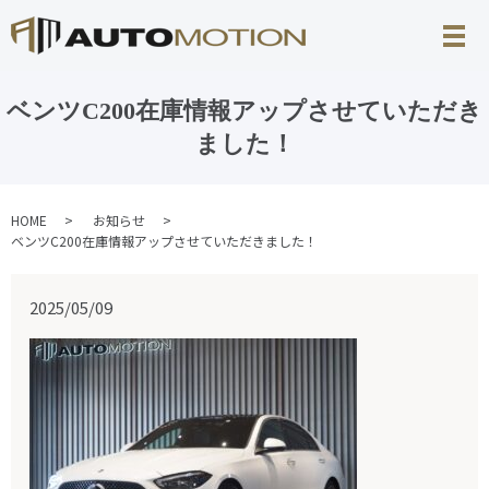
ベンツC200在庫情報アップさせていただき
ました！
HOME
お知らせ
ベンツC200在庫情報アップさせていただきました！
2025/05/09