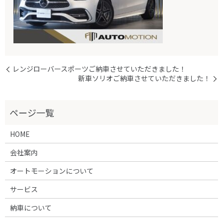
レンジローバースポーツご納車させていただきました！
新車ソリオご納車させていただきました！
HOME
会社案内
オートモーションについて
サービス
納車について