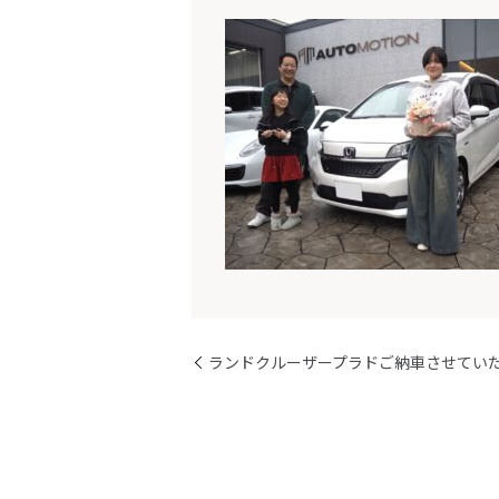
ランドクルーザープラドご納車させてい