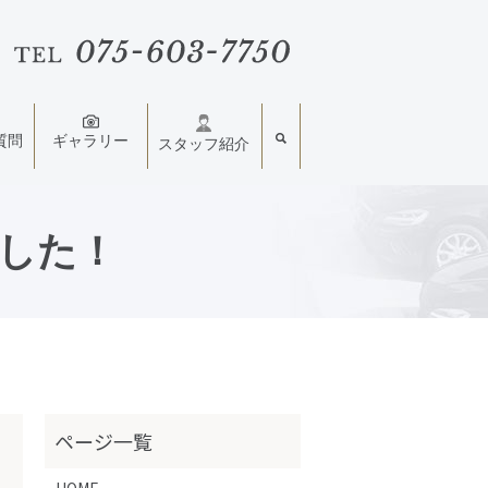
質問
ギャラリー
スタッフ紹介
した！
HOME