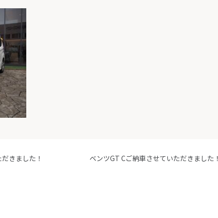
ただきました！
ベンツGT Cご納車させていただきました