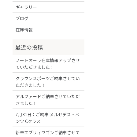
ギャラリー
ブログ
在庫情報
ノートオーラ在庫情報アップさせ
ていただきました！
クラウンスポーツご納車させてい
ただきました！
アルファードご納車させていただ
きました！
7月31日：ご納車 メルセデス・ベ
ンツ Cクラス
新車エブリィワゴンご納車させて