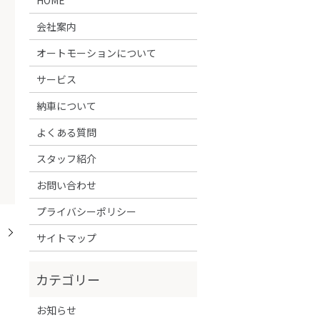
会社案内
オートモーションについて
サービス
納車について
よくある質問
スタッフ紹介
お問い合わせ
プライバシーポリシー
！
サイトマップ
お知らせ