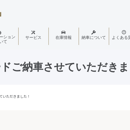
ーション
サービス
在庫情報
納車について
よくある
いて
ードご納車させていただきま
ていただきました！