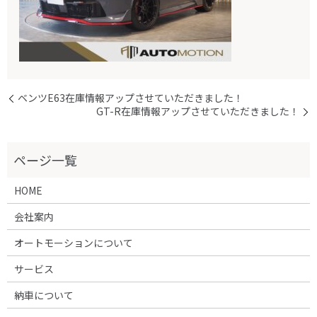
ベンツE63在庫情報アップさせていただきました！
GT-R在庫情報アップさせていただきました！
HOME
会社案内
オートモーションについて
サービス
納車について