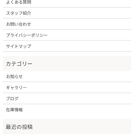
よくある質問
スタッフ紹介
お問い合わせ
プライバシーポリシー
サイトマップ
お知らせ
ギャラリー
ブログ
在庫情報