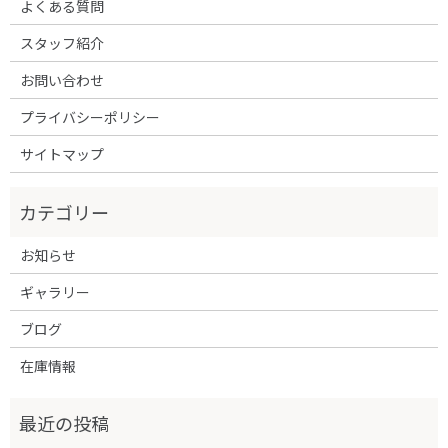
よくある質問
スタッフ紹介
お問い合わせ
プライバシーポリシー
サイトマップ
お知らせ
ギャラリー
ブログ
在庫情報