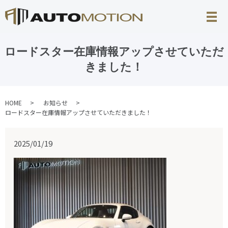
ロードスター在庫情報アップさせていただ
きました！
HOME
お知らせ
ロードスター在庫情報アップさせていただきました！
2025/01/19