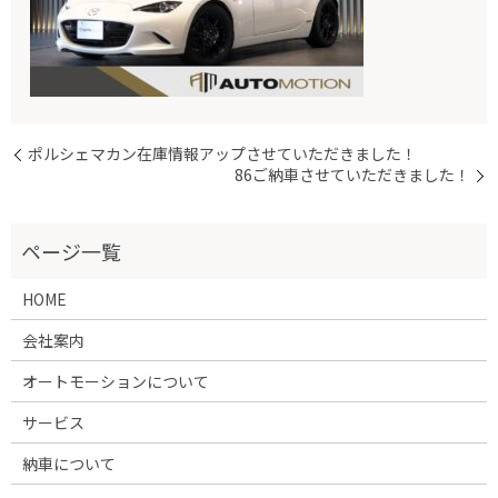
ポルシェマカン在庫情報アップさせていただきました！
86ご納車させていただきました！
HOME
会社案内
オートモーションについて
サービス
納車について