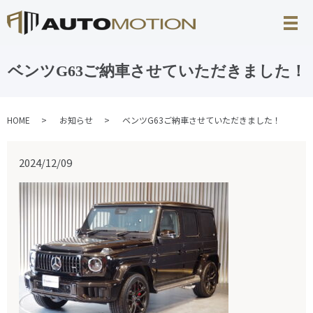
ベンツG63ご納車させていただきました！
HOME
お知らせ
ベンツG63ご納車させていただきました！
2024/12/09