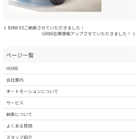
BMW X3ご納車させていただきました！
GR86在庫情報アップさせていただきました！
HOME
会社案内
オートモーションについて
サービス
納車について
よくある質問
スタッフ紹介