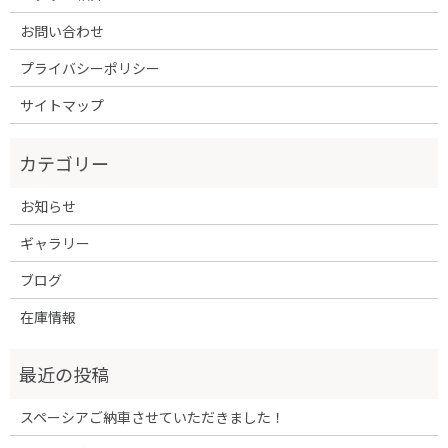
お問い合わせ
プライバシーポリシー
サイトマップ
お知らせ
ギャラリー
ブログ
在庫情報
スペーシアご納車させていただきました！