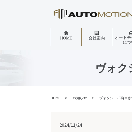
オートモ
HOME
会社案内
につ
ヴォク
HOME
お知らせ
ヴォクシーご納車さ
2024/11/24