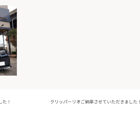
した！
クリッパーリオご納車させていただきました