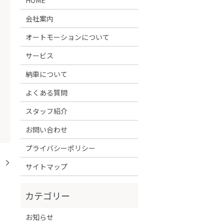
会社案内
オートモーションについて
サービス
納車について
よくある質問
スタッフ紹介
お問い合わせ
プライバシーポリシー
！
サイトマップ
お知らせ