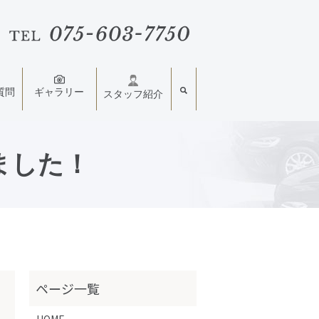
質問
ギャラリー
スタッフ紹介
ました！
HOME