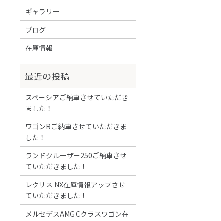
ギャラリー
ブログ
在庫情報
スペーシアご納車させていただき
ました！
ワゴンRご納車させていただきま
した！
ランドクルーザー250ご納車させ
ていただきました！
レクサス NX在庫情報アップさせ
ていただきました！
メルセデスAMG Cクラスワゴン在