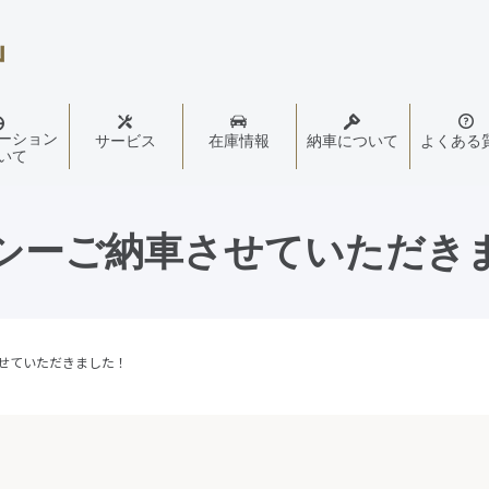
ーション
サービス
在庫情報
納車について
よくある
いて
シーご納車させていただき
せていただきました！