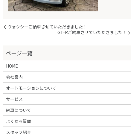
ヴォクシーご納車させていただきました！
GT-Rご納車させていただきました！
HOME
会社案内
オートモーションについて
サービス
納車について
よくある質問
スタッフ紹介