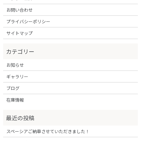
お問い合わせ
プライバシーポリシー
サイトマップ
お知らせ
ギャラリー
ブログ
在庫情報
スペーシアご納車させていただきました！