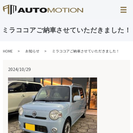
ミラココアご納車させていただきました！
HOME
お知らせ
ミラココアご納車させていただきました！
2024/10/29