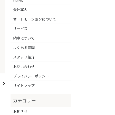
会社案内
オートモーションについて
サービス
納車について
よくある質問
スタッフ紹介
お問い合わせ
プライバシーポリシー
！
サイトマップ
お知らせ