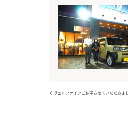
ヴェルファイアご納車させていただきま