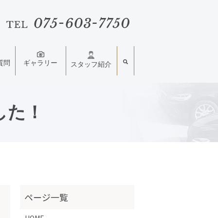
質問
ギャラリー
スタッフ紹介
した！
HOME