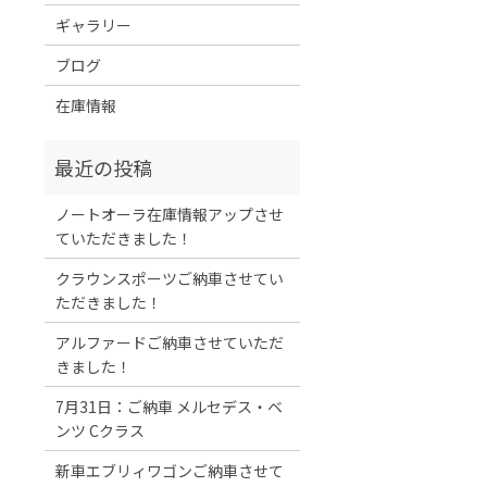
ギャラリー
ブログ
在庫情報
ノートオーラ在庫情報アップさせ
ていただきました！
クラウンスポーツご納車させてい
ただきました！
アルファードご納車させていただ
きました！
7月31日：ご納車 メルセデス・ベ
ンツ Cクラス
新車エブリィワゴンご納車させて