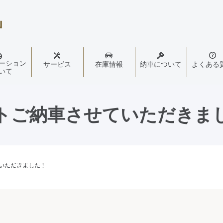
ーション
サービス
在庫情報
納車について
よくある
いて
トご納車させていただきま
いただきました！