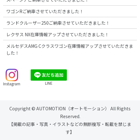
ワゴンRご納車させていただきました！
ランドクルーザー250ご納車させていただきました！
レクサス NX在庫情報アップさせていただきました！
メルセデスAMG Cクラスワゴン在庫情報アップさせていただきま
した！
LINE
Instagram
Copyright © AUTOMOTION（オートモーション） All Rights
Reserved.
【掲載の記事・写真・イラストなどの無断複写・転載を禁じま
す】