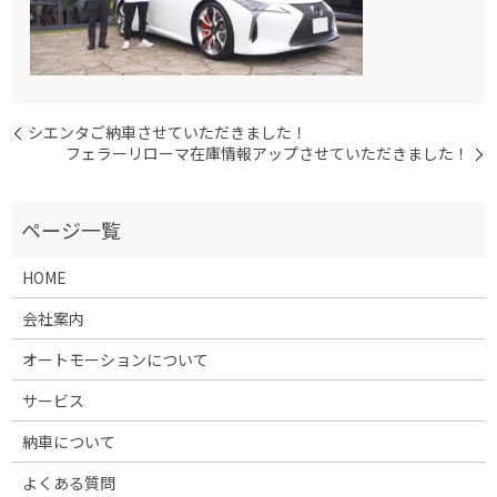
シエンタご納車させていただきました！
フェラーリローマ在庫情報アップさせていただきました！
HOME
会社案内
オートモーションについて
サービス
納車について
よくある質問