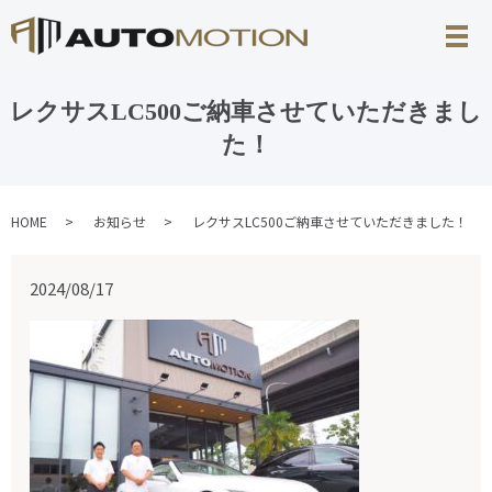
レクサスLC500ご納車させていただきまし
た！
HOME
お知らせ
レクサスLC500ご納車させていただきました！
2024/08/17