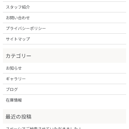
スタッフ紹介
お問い合わせ
プライバシーポリシー
サイトマップ
お知らせ
ギャラリー
ブログ
在庫情報
スペーシアご納車させていただきました！