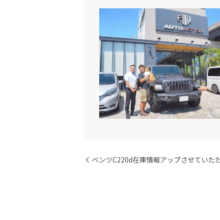
ベンツC220d在庫情報アップさせていた