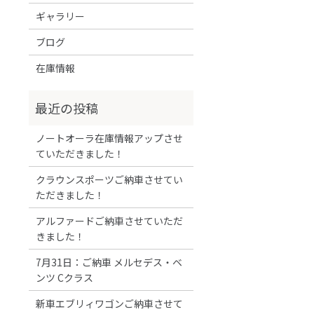
ギャラリー
ブログ
在庫情報
ノートオーラ在庫情報アップさせ
ていただきました！
クラウンスポーツご納車させてい
ただきました！
アルファードご納車させていただ
きました！
7月31日：ご納車 メルセデス・ベ
ンツ Cクラス
新車エブリィワゴンご納車させて