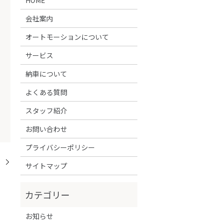
会社案内
オートモーションについて
サービス
納車について
よくある質問
スタッフ紹介
お問い合わせ
プライバシーポリシー
！
サイトマップ
お知らせ