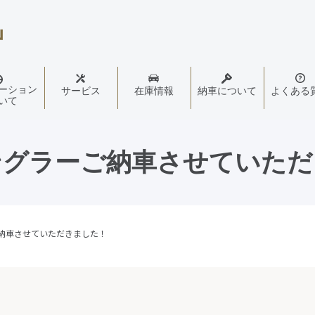
ーション
サービス
在庫情報
納車について
よくある
いて
ングラーご納車させていただ
納車させていただきました！