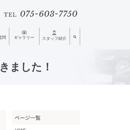
質問
ギャラリー
スタッフ紹介
きました！
HOME