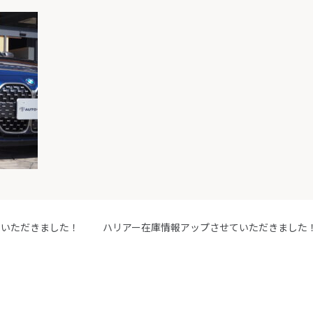
ていただきました！
ハリアー在庫情報アップさせていただきました