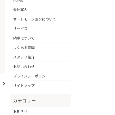
会社案内
オートモーションについて
サービス
納車について
よくある質問
スタッフ紹介
お問い合わせ
プライバシーポリシー
！
サイトマップ
お知らせ