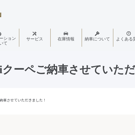
ーション
サービス
在庫情報
納車について
よくある
いて
40iクーペご納車させていた
ペご納車させていただきました！