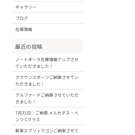
ギャラリー
ブログ
在庫情報
ノートオーラ在庫情報アップさせ
ていただきました！
クラウンスポーツご納車させてい
ただきました！
アルファードご納車させていただ
きました！
7月31日：ご納車 メルセデス・ベ
ンツ Cクラス
新車エブリィワゴンご納車させて