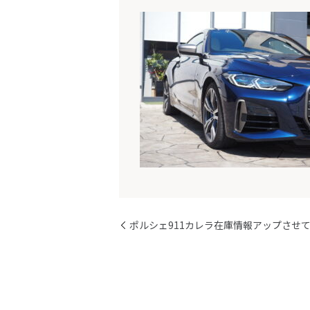
ポルシェ911カレラ在庫情報アップさせ