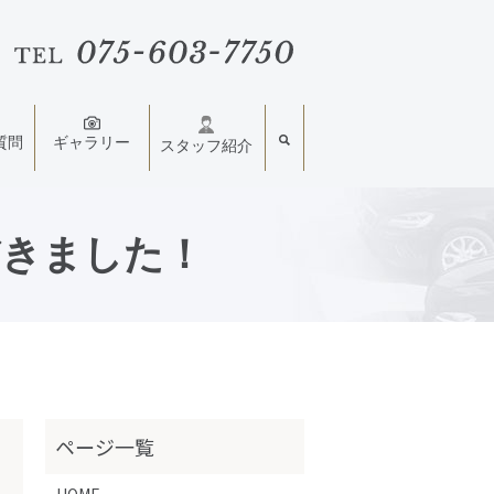
質問
ギャラリー
スタッフ紹介
だきました！
HOME