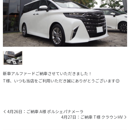
新車アルファードご納車させていただきました！
T様、いつも当店をご利用いただき誠にありがとうございます😊
4月26日：ご納車 A様 ポルシェパナメーラ
4月27日：ご納車 T様 クラウンHV