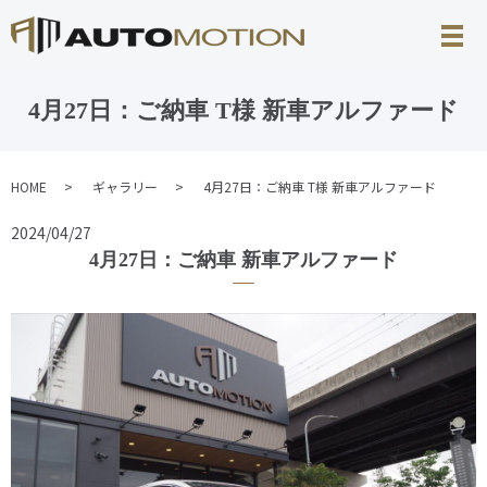
4月27日：ご納車 T様 新車アルファード
HOME
ギャラリー
4月27日：ご納車 T様 新車アルファード
2024/04/27
4月27日：ご納車 新車アルファード