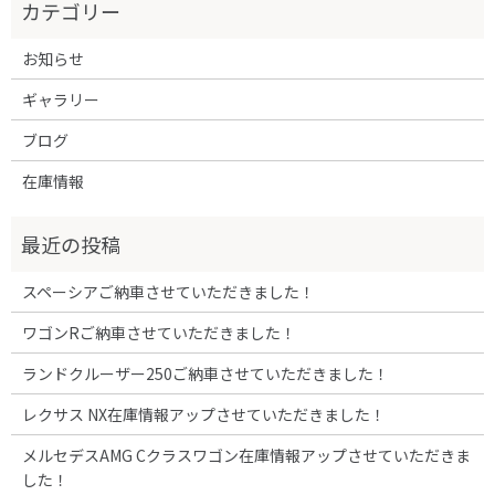
お知らせ
ギャラリー
ブログ
在庫情報
スペーシアご納車させていただきました！
ワゴンRご納車させていただきました！
ランドクルーザー250ご納車させていただきました！
レクサス NX在庫情報アップさせていただきました！
メルセデスAMG Cクラスワゴン在庫情報アップさせていただきま
した！