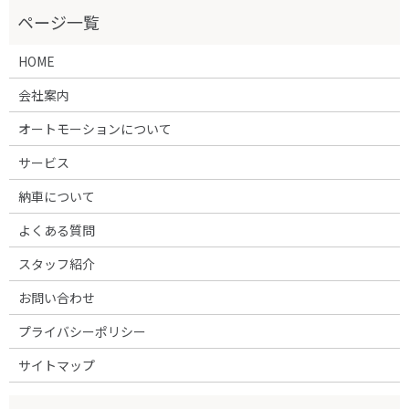
HOME
会社案内
オートモーションについて
サービス
納車について
よくある質問
スタッフ紹介
お問い合わせ
プライバシーポリシー
サイトマップ