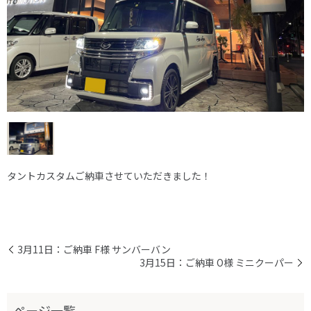
タントカスタムご納車させていただきました！
3月11日：ご納車 F様 サンバーバン
3月15日：ご納車 O様 ミニクーパー