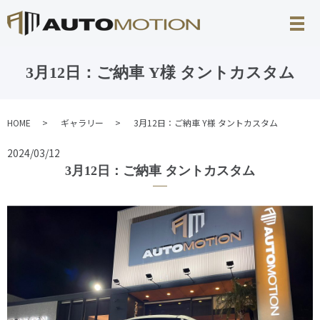
3月12日：ご納車 Y様 タントカスタム
HOME
ギャラリー
3月12日：ご納車 Y様 タントカスタム
2024/03/12
3月12日：ご納車 タントカスタム