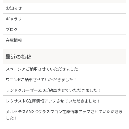
お知らせ
ギャラリー
ブログ
在庫情報
スペーシアご納車させていただきました！
ワゴンRご納車させていただきました！
ランドクルーザー250ご納車させていただきました！
レクサス NX在庫情報アップさせていただきました！
メルセデスAMG Cクラスワゴン在庫情報アップさせていただきま
した！