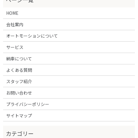
HOME
会社案内
オートモーションについて
サービス
納車について
よくある質問
スタッフ紹介
お問い合わせ
プライバシーポリシー
サイトマップ