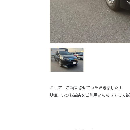
ハリアーご納車させていただきました！
U様、いつも当店をご利用いただきまして誠