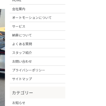
会社案内
オートモーションについて
サービス
納車について
よくある質問
スタッフ紹介
お問い合わせ
プライバシーポリシー
サイトマップ
お知らせ