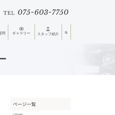
質問
ギャラリー
スタッフ紹介
ー
HOME