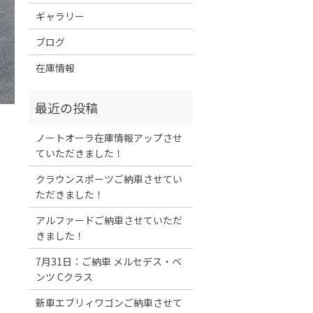
ギャラリー
ブログ
在庫情報
ノートオーラ在庫情報アップさせ
ていただきました！
クラウンスポーツご納車させてい
ただきました！
アルファードご納車させていただ
きました！
7月31日：ご納車 メルセデス・ベ
ンツ Cクラス
新車エブリィワゴンご納車させて