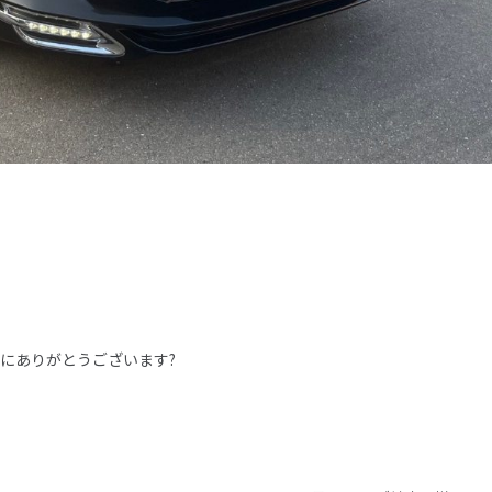
にありがとうございます?