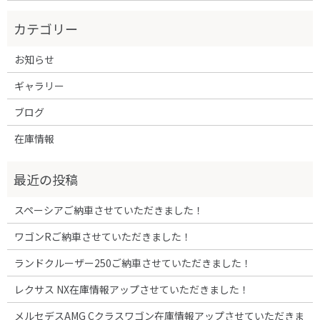
お知らせ
ギャラリー
ブログ
在庫情報
スペーシアご納車させていただきました！
ワゴンRご納車させていただきました！
ランドクルーザー250ご納車させていただきました！
レクサス NX在庫情報アップさせていただきました！
メルセデスAMG Cクラスワゴン在庫情報アップさせていただきま