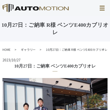
10月27日：ご納車 R様 ベンツE400カブリオ
レ
HOME
ギャラリー
10月27日：ご納車 R様 ベンツE400カブリオレ
2023/10/27
10月27日：ご納車 ベンツE400カブリオレ