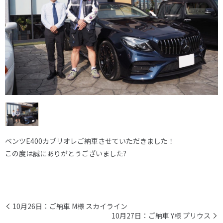
ベンツE400カブリオレご納車させていただきました！
この度は誠にありがとうございました?
10月26日：ご納車 M様 スカイライン
10月27日：ご納車 Y様 プリウス