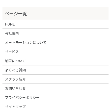
HOME
会社案内
オートモーションについて
サービス
納車について
よくある質問
スタッフ紹介
お問い合わせ
プライバシーポリシー
サイトマップ