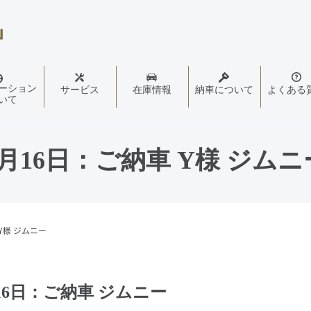
ーション
サービス
在庫情報
納車について
よくある
いて
5月16日：ご納車 Y様 ジムニ
Y様 ジムニー
16日：ご納車 ジムニー