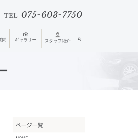
質問
ギャラリー
スタッフ紹介
ー
HOME