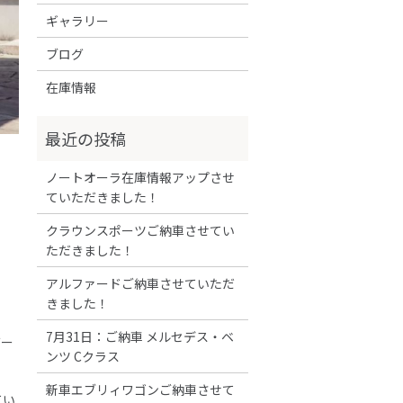
ギャラリー
ブログ
在庫情報
ノートオーラ在庫情報アップさせ
ていただきました！
クラウンスポーツご納車させてい
ただきました！
アルファードご納車させていただ
きました！
7月31日：ご納車 メルセデス・ベ
バー
ンツ Cクラス
新車エブリィワゴンご納車させて
てい