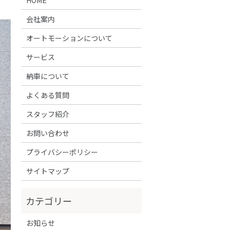
会社案内
オートモーションについて
サービス
納車について
よくある質問
スタッフ紹介
お問い合わせ
プライバシーポリシー
サイトマップ
お知らせ