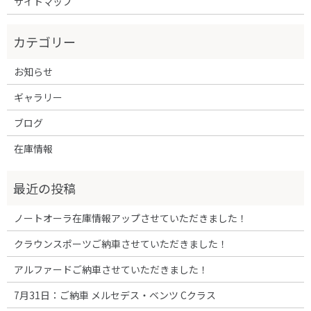
サイトマップ
お知らせ
ギャラリー
ブログ
在庫情報
ノートオーラ在庫情報アップさせていただきました！
クラウンスポーツご納車させていただきました！
アルファードご納車させていただきました！
7月31日：ご納車 メルセデス・ベンツ Cクラス