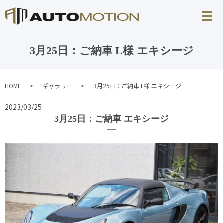
3月25日：ご納車 L様 エキシージ
HOME
ギャラリー
3月25日：ご納車 L様 エキシージ
2023/03/25
3月25日：ご納車 エキシージ