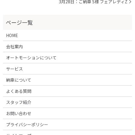
3月28日：ご納車 S様 フェアレディZ
HOME
会社案内
オートモーションについて
サービス
納車について
よくある質問
スタッフ紹介
お問い合わせ
プライバシーポリシー