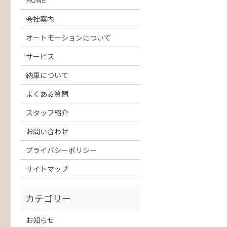
会社案内
オートモーションについて
サービス
納車について
よくある質問
スタッフ紹介
お問い合わせ
プライバシーポリシー
サイトマップ
お知らせ