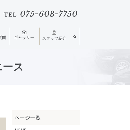
質問
ギャラリー
スタッフ紹介
エース
HOME