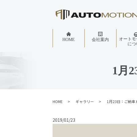
オートモ
HOME
会社案内
につ
1月
HOME
ギャラリー
1月23日：ご納車
2019/01/23