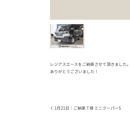
レジアスエースをご納車させて頂きました
ありがとうございました！
1月21日：ご納車 T様 ミニクーパーS