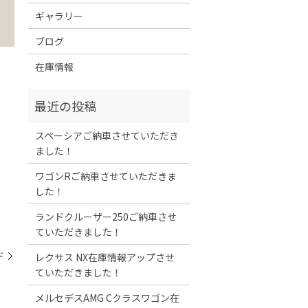
ギャラリー
ブログ
在庫情報
スペーシアご納車させていただき
ました！
ワゴンRご納車させていただきま
した！
ランドクルーザー250ご納車させ
ていただきました！
ド
レクサス NX在庫情報アップさせ
ていただきました！
メルセデスAMG Cクラスワゴン在