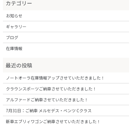
お知らせ
ギャラリー
ブログ
在庫情報
ノートオーラ在庫情報アップさせていただきました！
クラウンスポーツご納車させていただきました！
アルファードご納車させていただきました！
7月31日：ご納車 メルセデス・ベンツ Cクラス
新車エブリィワゴンご納車させていただきました！