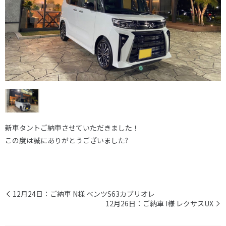
新車タントご納車させていただきました！
この度は誠にありがとうございました?
12月24日：ご納車 N様 ベンツS63カブリオレ
12月26日：ご納車 I様 レクサスUX