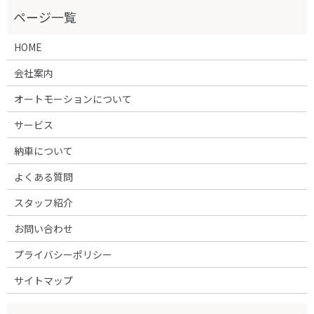
HOME
会社案内
オートモーションについて
サービス
納車について
よくある質問
スタッフ紹介
お問い合わせ
プライバシーポリシー
サイトマップ