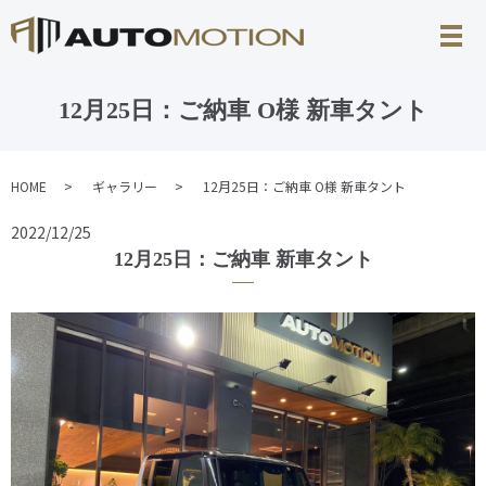
12月25日：ご納車 O様 新車タント
HOME
ギャラリー
12月25日：ご納車 O様 新車タント
2022/12/25
12月25日：ご納車 新車タント