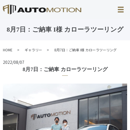
8月7日：ご納車 I様 カローラツーリング
HOME
ギャラリー
8月7日：ご納車 I様 カローラツーリング
2022/08/07
8月7日：ご納車 カローラツーリング