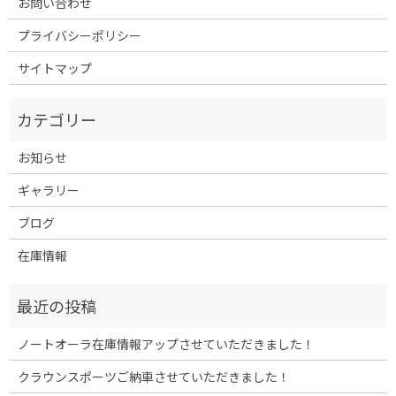
お問い合わせ
プライバシーポリシー
サイトマップ
お知らせ
ギャラリー
ブログ
在庫情報
ノートオーラ在庫情報アップさせていただきました！
クラウンスポーツご納車させていただきました！