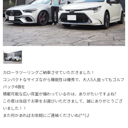
カローラツーリングご納車させていただきました！
コンパクトなサイズながら機能性は優秀で、大人5人座ってもゴルフ
バック4個を
積載可能な広い荷室が備わっているのは、ありがたいですよね?
この度は当店でお車をお選びいただきまして、誠にありがとうござ
いました！！
また何かあればお気軽にご連絡くださいね(^^)♪