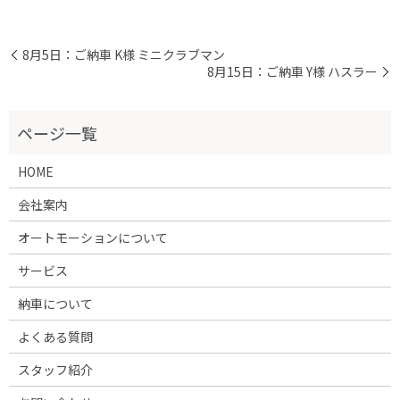
8月5日：ご納車 K様 ミニクラブマン
8月15日：ご納車 Y様 ハスラー
HOME
会社案内
オートモーションについて
サービス
納車について
よくある質問
スタッフ紹介