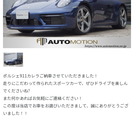
ポルシェ911カレラご納車させていただきました！
走りにこだわって作られたスポーツカーで、ぜひドライブを楽しん
でくださいね?
また何かあればお気軽にご連絡ください！
この度は当店でお車をお選びいただきまして、誠にありがとうござ
いました！！