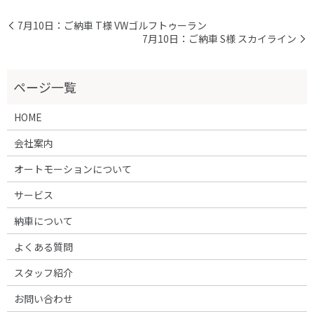
7月10日：ご納車 T様 VWゴルフトゥーラン
7月10日：ご納車 S様 スカイライン
HOME
会社案内
オートモーションについて
サービス
納車について
よくある質問
スタッフ紹介
お問い合わせ