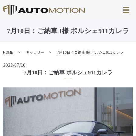
7月10日：ご納車 I様 ポルシェ911カレラ
HOME
ギャラリー
7月10日：ご納車 I様 ポルシェ911カレラ
2022/07/10
7月10日：ご納車 ポルシェ911カレラ