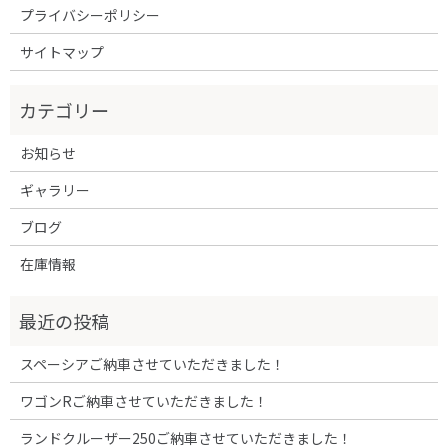
プライバシーポリシー
サイトマップ
お知らせ
ギャラリー
ブログ
在庫情報
スペーシアご納車させていただきました！
ワゴンRご納車させていただきました！
ランドクルーザー250ご納車させていただきました！