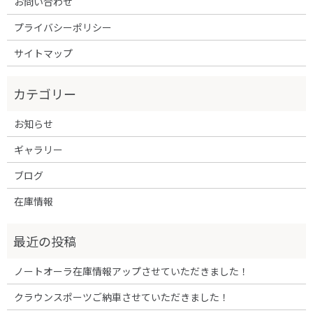
お問い合わせ
プライバシーポリシー
サイトマップ
お知らせ
ギャラリー
ブログ
在庫情報
ノートオーラ在庫情報アップさせていただきました！
クラウンスポーツご納車させていただきました！