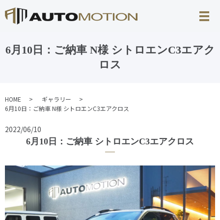
6月10日：ご納車 N様 シトロエンC3エアク
ロス
HOME
ギャラリー
6月10日：ご納車 N様 シトロエンC3エアクロス
2022/06/10
6月10日：ご納車 シトロエンC3エアクロス