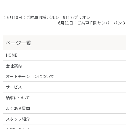
6月10日：ご納車 N様 ポルシェ911カブリオレ
6月11日：ご納車 F様 サンバーバン
HOME
会社案内
オートモーションについて
サービス
納車について
よくある質問
スタッフ紹介