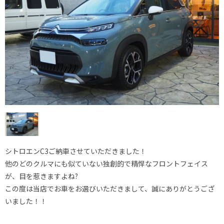
シトロエンC3ご納車させていただきました！
他のどのクルマにも似ていない独創的で精悍なフロントフェイス
が、目を惹きますよね?
この度は当店でお車をお選びいただきまして、誠にありがとうござ
いました！！