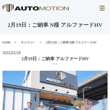
2月19日：ご納車 N様 アルファードHV
HOME
ギャラリー
2月19日：ご納車 N様 アルファードHV
2022/02/19
2月19日：ご納車 アルファードHV