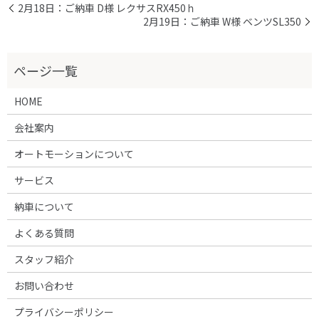
2月18日：ご納車 D様 レクサスRX450ｈ
2月19日：ご納車 W様 ベンツSL350
HOME
会社案内
オートモーションについて
サービス
納車について
よくある質問
スタッフ紹介
お問い合わせ
プライバシーポリシー