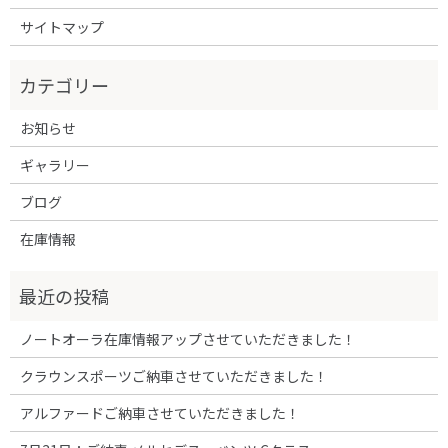
サイトマップ
お知らせ
ギャラリー
ブログ
在庫情報
ノートオーラ在庫情報アップさせていただきました！
クラウンスポーツご納車させていただきました！
アルファードご納車させていただきました！