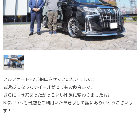
アルファードHVご納車させていただきました！
お選びになったホイールがとてもお似合いで、
さらに引き締まったかっこいい印象に変わりましたね?
N様、いつも当店をご利用いただきまして誠にありがとうございま
す！！