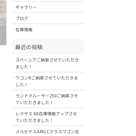
ギャラリー
ブログ
在庫情報
スペーシアご納車させていただき
ました！
ワゴンRご納車させていただきま
した！
ランドクルーザー250ご納車させ
ていただきました！
レクサス NX在庫情報アップさせ
ていただきました！
メルセデスAMG Cクラスワゴン在