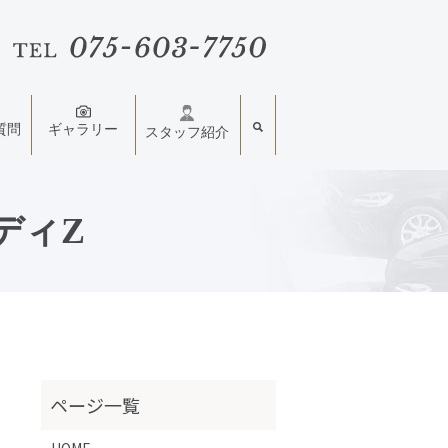
質問
ギャラリー
スタッフ紹介
ディZ
HOME