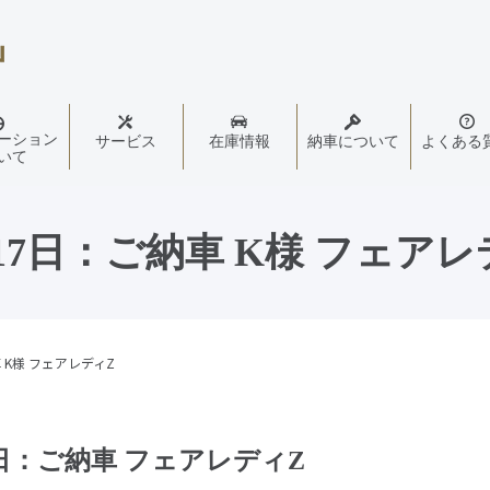
ーション
サービス
在庫情報
納車について
よくある
いて
月17日：ご納車 K様 フェアレ
 K様 フェアレディZ
7日：ご納車 フェアレディZ