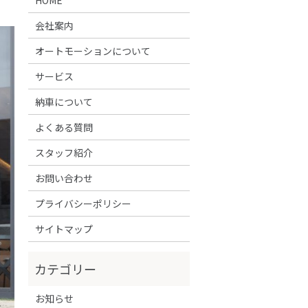
会社案内
オートモーションについて
サービス
納車について
よくある質問
スタッフ紹介
お問い合わせ
プライバシーポリシー
サイトマップ
お知らせ