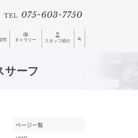
質問
ギャラリー
スタッフ紹介
クスサーフ
HOME