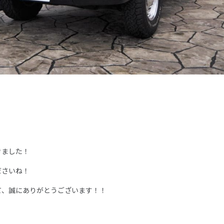
きました！
ださいね！
て、誠にありがとうございます！！