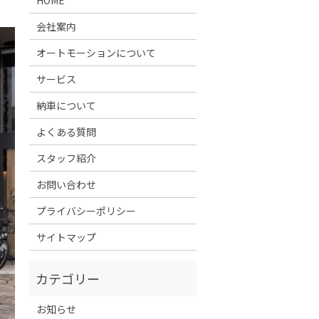
会社案内
オートモーションについて
サービス
納車について
よくある質問
スタッフ紹介
お問い合わせ
プライバシーポリシー
サイトマップ
お知らせ