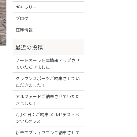
ギャラリー
ブログ
在庫情報
ノートオーラ在庫情報アップさせ
ていただきました！
クラウンスポーツご納車させてい
ただきました！
アルファードご納車させていただ
きました！
7月31日：ご納車 メルセデス・ベ
ンツ Cクラス
新車エブリィワゴンご納車させて