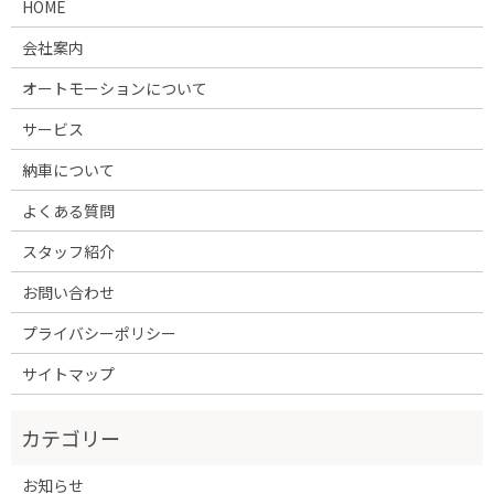
HOME
会社案内
オートモーションについて
サービス
納車について
よくある質問
スタッフ紹介
お問い合わせ
プライバシーポリシー
サイトマップ
お知らせ