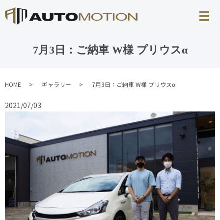
7月3日：ご納車 W様 プリウスα
HOME
ギャラリー
7月3日：ご納車 W様 プリウスα
2021/07/03