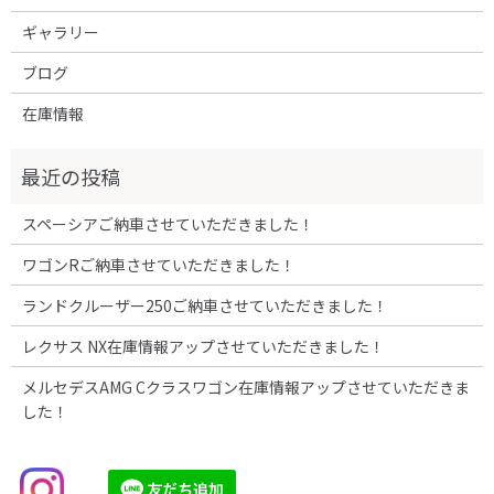
ギャラリー
ブログ
在庫情報
スペーシアご納車させていただきました！
ワゴンRご納車させていただきました！
ランドクルーザー250ご納車させていただきました！
レクサス NX在庫情報アップさせていただきました！
メルセデスAMG Cクラスワゴン在庫情報アップさせていただきま
した！