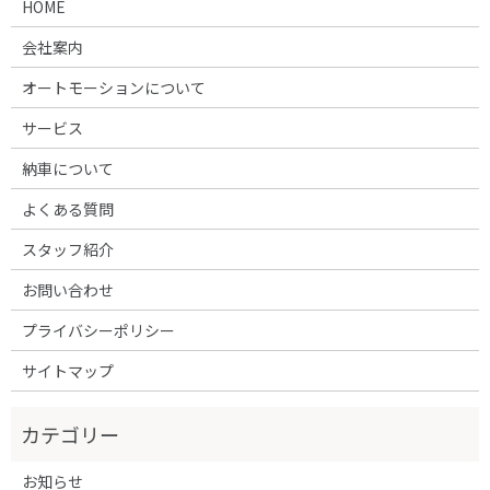
HOME
会社案内
オートモーションについて
サービス
納車について
よくある質問
スタッフ紹介
お問い合わせ
プライバシーポリシー
サイトマップ
お知らせ