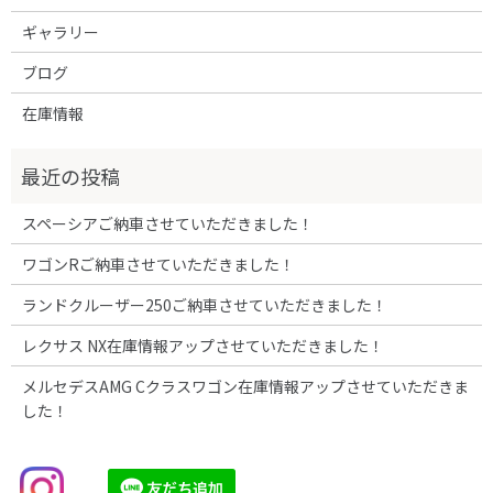
ギャラリー
ブログ
在庫情報
スペーシアご納車させていただきました！
ワゴンRご納車させていただきました！
ランドクルーザー250ご納車させていただきました！
レクサス NX在庫情報アップさせていただきました！
メルセデスAMG Cクラスワゴン在庫情報アップさせていただきま
した！