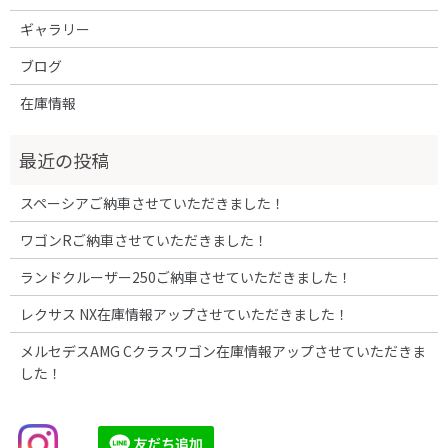
ギャラリー
ブログ
在庫情報
スペーシアご納車させていただきました！
ワゴンRご納車させていただきました！
ランドクルーザー250ご納車させていただきました！
レクサス NX在庫情報アップさせていただきました！
メルセデスAMG Cクラスワゴン在庫情報アップさせていただきま
した！