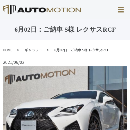
6月02日：ご納車 S様 レクサスRCF
HOME
ギャラリー
6月02日：ご納車 S様 レクサスRCF
2021/06/02