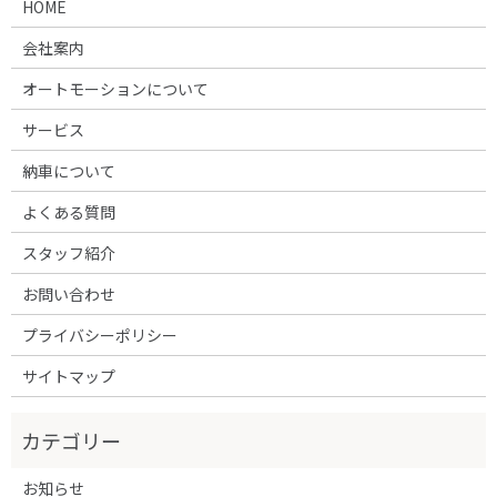
HOME
会社案内
オートモーションについて
サービス
納車について
よくある質問
スタッフ紹介
お問い合わせ
プライバシーポリシー
サイトマップ
お知らせ