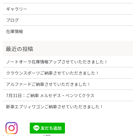
ギャラリー
ブログ
在庫情報
ノートオーラ在庫情報アップさせていただきました！
クラウンスポーツご納車させていただきました！
アルファードご納車させていただきました！
7月31日：ご納車 メルセデス・ベンツ Cクラス
新車エブリィワゴンご納車させていただきました！
LINE