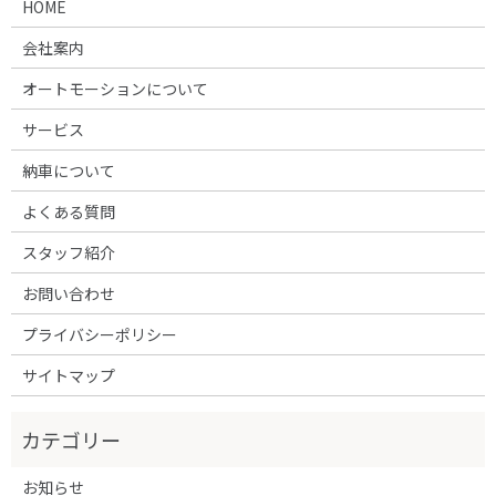
HOME
会社案内
オートモーションについて
サービス
納車について
よくある質問
スタッフ紹介
お問い合わせ
プライバシーポリシー
サイトマップ
お知らせ