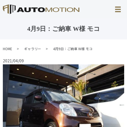
4月9日：ご納車 W様 モコ
HOME
ギャラリー
4月9日：ご納車 W様 モコ
2021/04/09