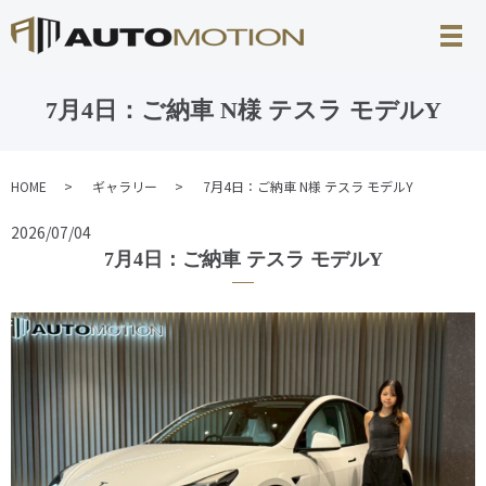
7月4日：ご納車 N様 テスラ モデルY
HOME
ギャラリー
7月4日：ご納車 N様 テスラ モデルY
2026/07/04
7月4日：ご納車 テスラ モデルY