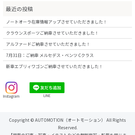
ノートオーラ在庫情報アップさせていただきました！
クラウンスポーツご納車させていただきました！
アルファードご納車させていただきました！
7月31日：ご納車 メルセデス・ベンツ Cクラス
新車エブリィワゴンご納車させていただきました！
LINE
Instagram
Copyright © AUTOMOTION（オートモーション） All Rights
Reserved.
【掲載の記事・写真・イラストなどの無断複写・転載を禁じま