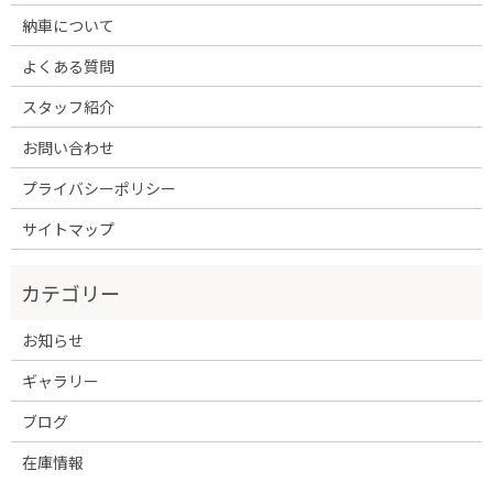
納車について
よくある質問
スタッフ紹介
お問い合わせ
プライバシーポリシー
サイトマップ
お知らせ
ギャラリー
ブログ
在庫情報