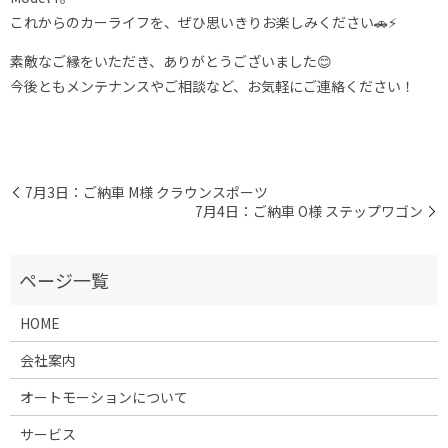
これからのカーライフを、ぜひ思いきりお楽しみください🚗⚡️
素敵なご縁をいただき、ありがとうございました😊
今後ともメンテナンスやご相談など、お気軽にご連絡ください！
7月3日：ご納車 M様 クラウンスポーツ
7月4日：ご納車 O様 ステップワゴン
HOME
会社案内
オートモーションについて
サービス