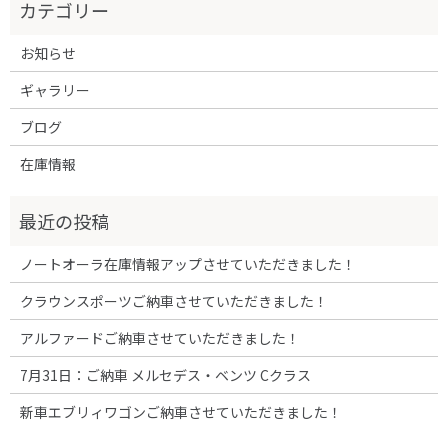
お知らせ
ギャラリー
ブログ
在庫情報
ノートオーラ在庫情報アップさせていただきました！
クラウンスポーツご納車させていただきました！
アルファードご納車させていただきました！
7月31日：ご納車 メルセデス・ベンツ Cクラス
新車エブリィワゴンご納車させていただきました！