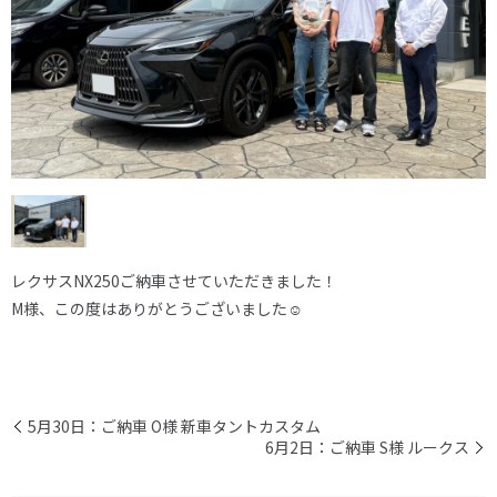
レクサスNX250ご納車させていただきました！
M様、この度はありがとうございました☺
5月30日：ご納車 O様 新車タントカスタム
6月2日：ご納車 S様 ルークス