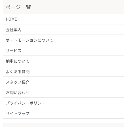
HOME
会社案内
オートモーションについて
サービス
納車について
よくある質問
スタッフ紹介
お問い合わせ
プライバシーポリシー
サイトマップ