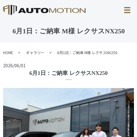
6月1日：ご納車 M様 レクサスNX250
HOME
ギャラリー
6月1日：ご納車 M様 レクサスNX250
2026/06/01
6月1日：ご納車 レクサスNX250