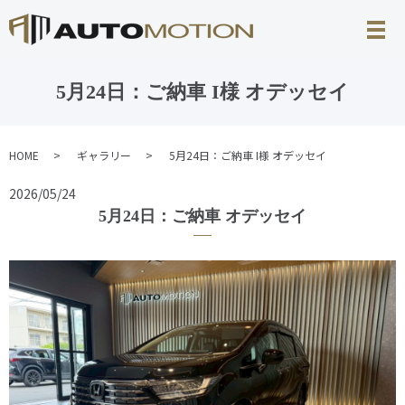
5月24日：ご納車 I様 オデッセイ
HOME
ギャラリー
5月24日：ご納車 I様 オデッセイ
2026/05/24
5月24日：ご納車 オデッセイ