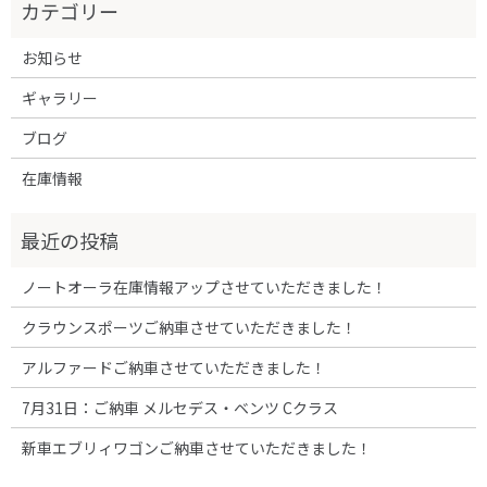
お知らせ
ギャラリー
ブログ
在庫情報
ノートオーラ在庫情報アップさせていただきました！
クラウンスポーツご納車させていただきました！
アルファードご納車させていただきました！
7月31日：ご納車 メルセデス・ベンツ Cクラス
新車エブリィワゴンご納車させていただきました！