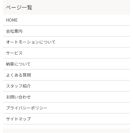
HOME
会社案内
オートモーションについて
サービス
納車について
よくある質問
スタッフ紹介
お問い合わせ
プライバシーポリシー
サイトマップ