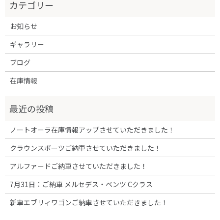
お知らせ
ギャラリー
ブログ
在庫情報
ノートオーラ在庫情報アップさせていただきました！
クラウンスポーツご納車させていただきました！
アルファードご納車させていただきました！
7月31日：ご納車 メルセデス・ベンツ Cクラス
新車エブリィワゴンご納車させていただきました！