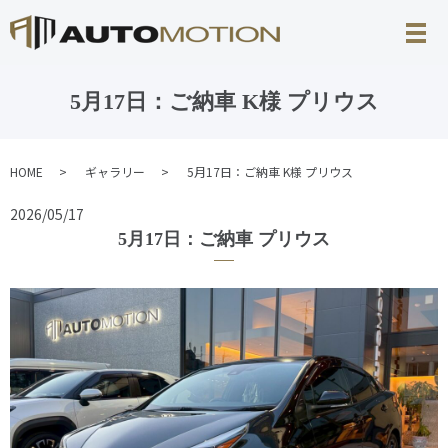
5月17日：ご納車 K様 プリウス
HOME
ギャラリー
5月17日：ご納車 K様 プリウス
2026/05/17
5月17日：ご納車 プリウス