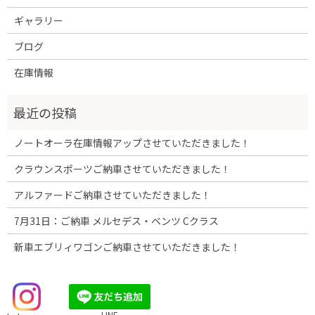
ギャラリー
ブログ
在庫情報
ノートオーラ在庫情報アップさせていただきました！
クラウンスポーツご納車させていただきました！
アルファードご納車させていただきました！
7月31日：ご納車 メルセデス・ベンツ Cクラス
新車エブリィワゴンご納車させていただきました！
LINE