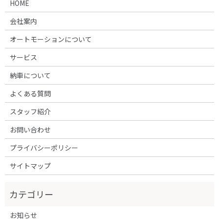
HOME
会社案内
オートモーションについて
サービス
納車について
よくある質問
スタッフ紹介
お問い合わせ
プライバシーポリシー
サイトマップ
お知らせ