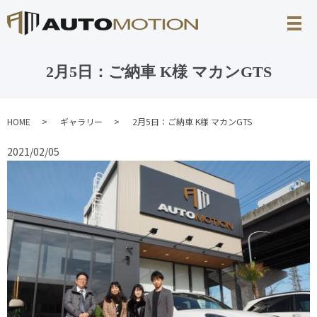
2月5日：ご納車 K様 マカンGTS
HOME
ギャラリー
2月5日：ご納車 K様 マカンGTS
2021/02/05