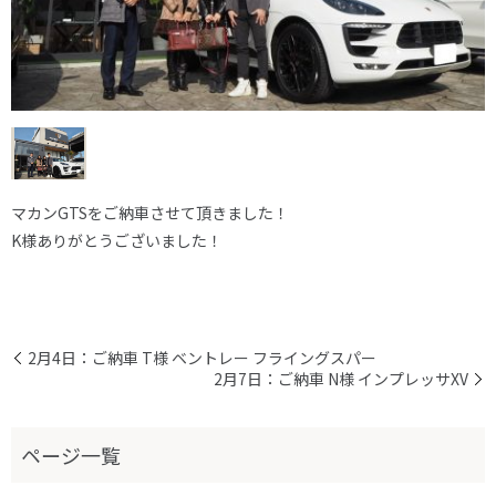
マカンGTSをご納車させて頂きました！
K様ありがとうございました！
2月4日：ご納車 T様 ベントレー フライングスパー
2月7日：ご納車 N様 インプレッサXV