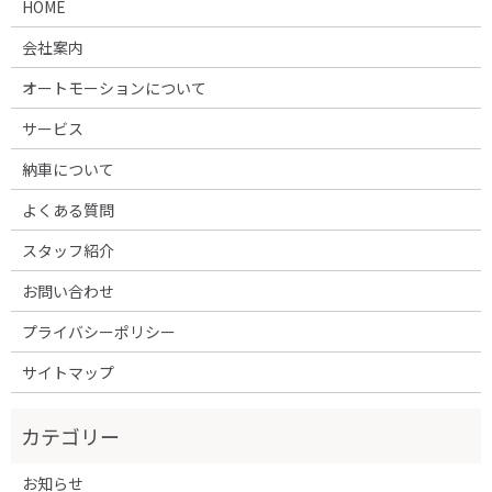
HOME
会社案内
オートモーションについて
サービス
納車について
よくある質問
スタッフ紹介
お問い合わせ
プライバシーポリシー
サイトマップ
お知らせ