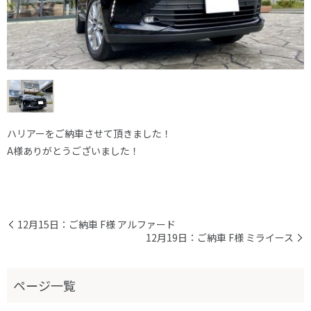
ハリアーをご納車させて頂きました！
A様ありがとうございました！
12月15日：ご納車 F様 アルファード
12月19日：ご納車 F様 ミライース