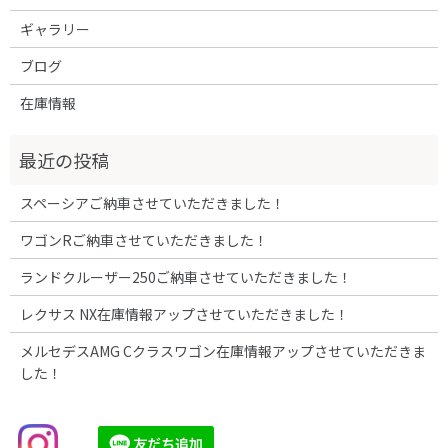
ギャラリー
ブログ
在庫情報
スペーシアご納車させていただきました！
ワゴンRご納車させていただきました！
ランドクルーザー250ご納車させていただきました！
レクサス NX在庫情報アップさせていただきました！
メルセデスAMG Cクラスワゴン在庫情報アップさせていただきま
した！