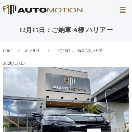
12月15日：ご納車 A様 ハリアー
HOME
ギャラリー
12月15日：ご納車 A様 ハリアー
2020/12/15