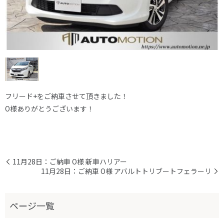
フリード+をご納車させて頂きました！
O様ありがとうございます！
11月28日：ご納車 O様 新車ハリアー
11月28日：ご納車 O様 アバルトトリブートフェラーリ