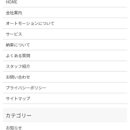
HOME
会社案内
オートモーションについて
サービス
納車について
よくある質問
スタッフ紹介
お問い合わせ
プライバシーポリシー
サイトマップ
お知らせ