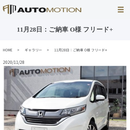
11月28日：ご納車 O様 フリード+
HOME
ギャラリー
11月28日：ご納車 O様 フリード+
2020/11/28