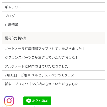
ギャラリー
ブログ
在庫情報
ノートオーラ在庫情報アップさせていただきました！
クラウンスポーツご納車させていただきました！
アルファードご納車させていただきました！
7月31日：ご納車 メルセデス・ベンツ Cクラス
新車エブリィワゴンご納車させていただきました！
LINE