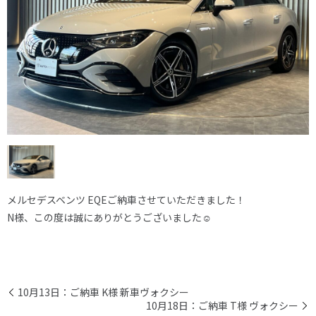
メルセデスベンツ EQEご納車させていただきました！
N様、この度は誠にありがとうございました☺
10月13日：ご納車 K様 新車ヴォクシー
10月18日：ご納車 T様 ヴォクシー