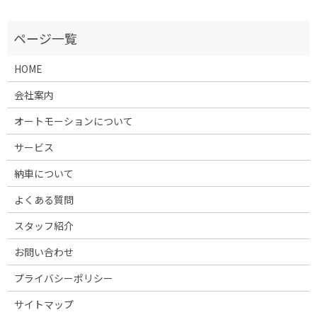
HOME
会社案内
オートモーションについて
サービス
納車について
よくある質問
スタッフ紹介
お問い合わせ
プライバシーポリシー
サイトマップ