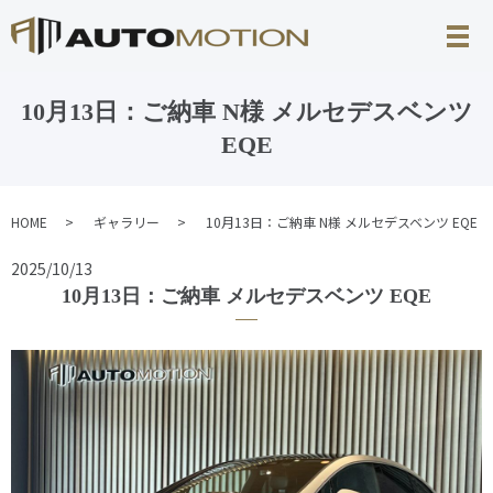
10月13日：ご納車 N様 メルセデスベンツ
EQE
HOME
ギャラリー
10月13日：ご納車 N様 メルセデスベンツ EQE
2025/10/13
10月13日：ご納車 メルセデスベンツ EQE