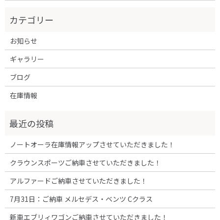
お知らせ
ギャラリー
ブログ
在庫情報
ノートオーラ在庫情報アップさせていただきました！
クラウンスポーツご納車させていただきました！
アルファードご納車させていただきました！
7月31日：ご納車 メルセデス・ベンツ Cクラス
新車エブリィワゴンご納車させていただきました！