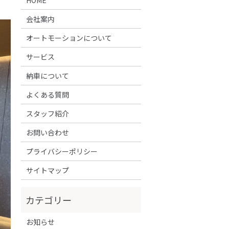
会社案内
オートモーションについて
サービス
納車について
よくある質問
スタッフ紹介
お問い合わせ
プライバシーポリシー
サイトマップ
お知らせ