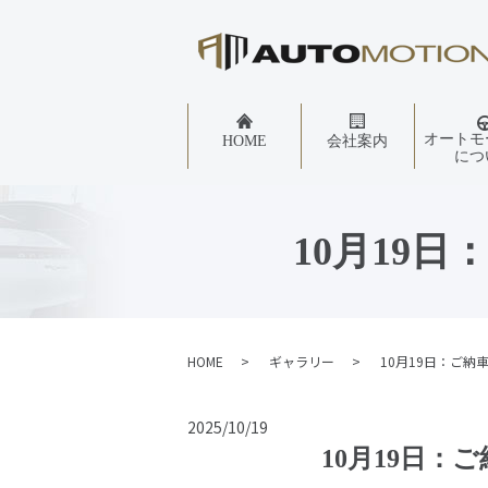
オートモ
HOME
会社案内
につ
10月19日
HOME
ギャラリー
10月19日：ご納
2025/10/19
10月19日：