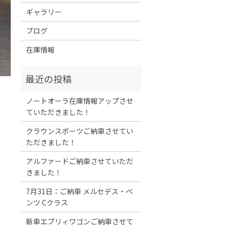
ギャラリー
ブログ
在庫情報
ノートオーラ在庫情報アップさせ
ていただきました！
クラウンスポーツご納車させてい
ただきました！
アルファードご納車させていただ
きました！
7月31日：ご納車 メルセデス・ベ
ンツ Cクラス
新車エブリィワゴンご納車させて