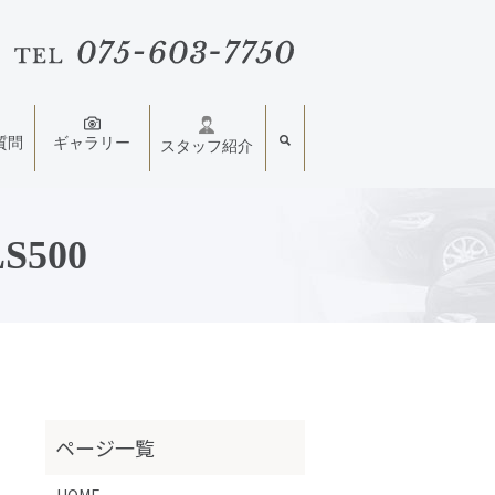
質問
ギャラリー
スタッフ紹介
500
HOME