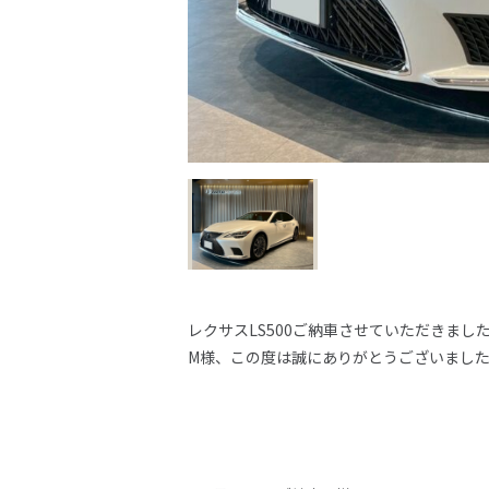
レクサスLS500ご納車させていただきまし
M様、この度は誠にありがとうございました