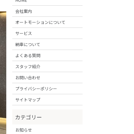
会社案内
オートモーションについて
サービス
納車について
よくある質問
スタッフ紹介
お問い合わせ
プライバシーポリシー
サイトマップ
お知らせ