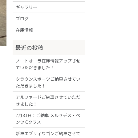
ギャラリー
ブログ
在庫情報
ノートオーラ在庫情報アップさせ
ていただきました！
クラウンスポーツご納車させてい
ただきました！
アルファードご納車させていただ
きました！
7月31日：ご納車 メルセデス・ベ
ンツ Cクラス
新車エブリィワゴンご納車させて