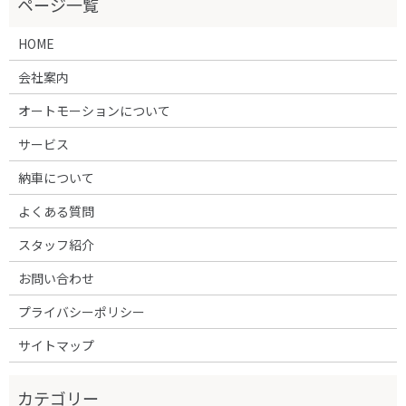
HOME
会社案内
オートモーションについて
サービス
納車について
よくある質問
スタッフ紹介
お問い合わせ
プライバシーポリシー
サイトマップ