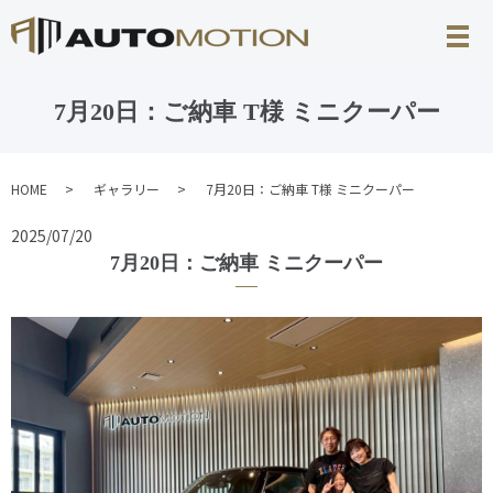
7月20日：ご納車 T様 ミニクーパー
HOME
ギャラリー
7月20日：ご納車 T様 ミニクーパー
2025/07/20
7月20日：ご納車 ミニクーパー