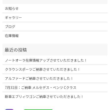
お知らせ
ギャラリー
ブログ
在庫情報
ノートオーラ在庫情報アップさせていただきました！
クラウンスポーツご納車させていただきました！
アルファードご納車させていただきました！
7月31日：ご納車 メルセデス・ベンツ Cクラス
新車エブリィワゴンご納車させていただきました！